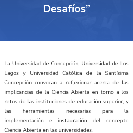
Desafíos”
La Universidad de Concepción, Universidad de Los
Lagos y Universidad Católica de la Santísima
Concepción convocan a reflexionar acerca de las
implicancias de la Ciencia Abierta en torno a los
retos de las instituciones de educación superior, y
las herramientas necesarias para la
implementación e instauración del concepto
Ciencia Abierta en las universidades.