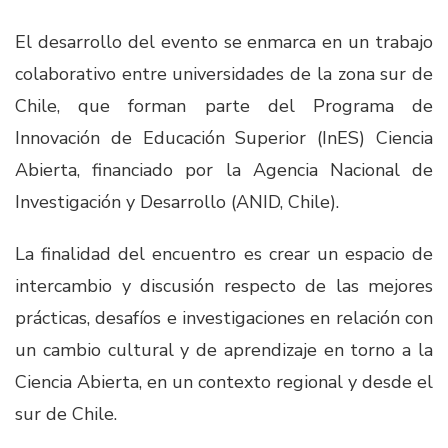
El desarrollo del evento se enmarca en un trabajo
colaborativo entre universidades de la zona sur de
Chile, que forman parte del Programa de
Innovación de Educación Superior (InES) Ciencia
Abierta, financiado por la Agencia Nacional de
Investigación y Desarrollo (ANID, Chile).
La finalidad del encuentro es crear un espacio de
intercambio y discusión respecto de las mejores
prácticas, desafíos e investigaciones en relación con
un cambio cultural y de aprendizaje en torno a la
Ciencia Abierta, en un contexto regional y desde el
sur de Chile.