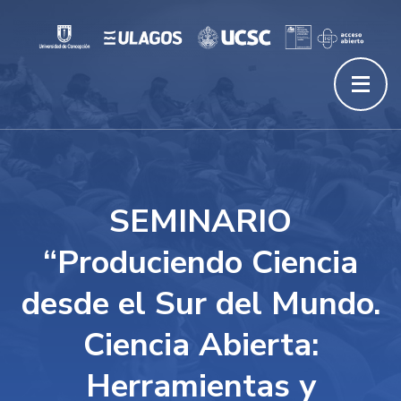
SEMINARIO
“Produciendo Ciencia
desde el Sur del Mundo.
Ciencia Abierta:
Herramientas y