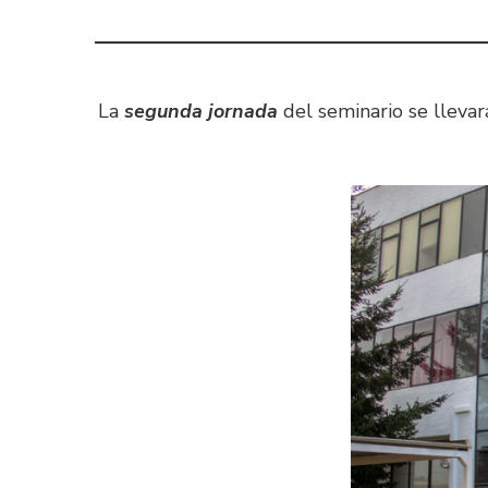
La
segunda jornada
del seminario se llevar