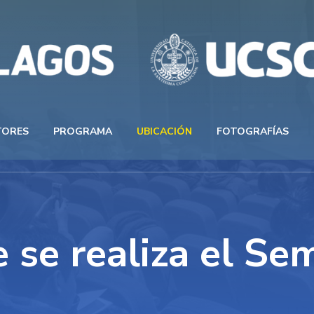
TORES
PROGRAMA
UBICACIÓN
FOTOGRAFÍAS
 se realiza el Sem