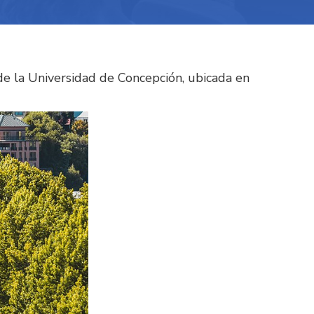
e la Universidad de Concepción, ubicada en