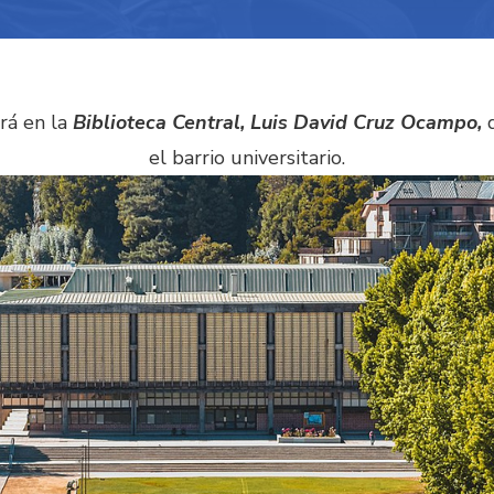
rá en la
Biblioteca Central, Luis David Cruz Ocampo,
d
el barrio universitario.