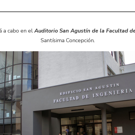
á a cabo en el
Auditorio San Agustín de la Facultad de
Santísima Concepción.