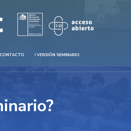
CONTACTO
I VERSIÓN SEMINARIO
inario?