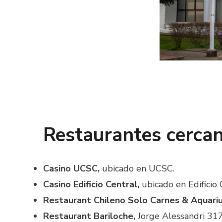
Restaurantes cerca
Casino UCSC,
ubicado en UCSC.
Casino Edificio Central,
ubicado en Edificio
Restaurant Chileno Solo Carnes & Aquari
Restaurant Bariloche
,
Jorge Alessandri 317