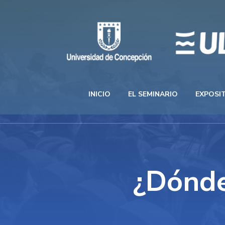
INICIO
EL SEMINARIO
EXPOSI
¿Dónde