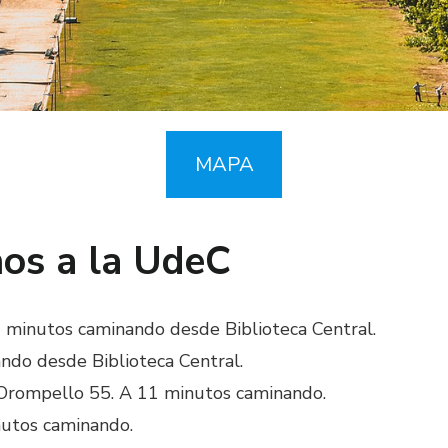
MAPA
nos a la UdeC
minutos caminando desde Biblioteca Central.
ndo desde Biblioteca Central.
 Orompello 55. A 11 minutos caminando.
nutos caminando.