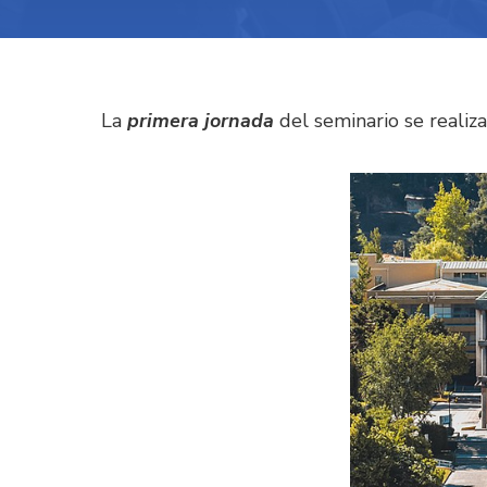
La
primera jornada
del seminario se realiza