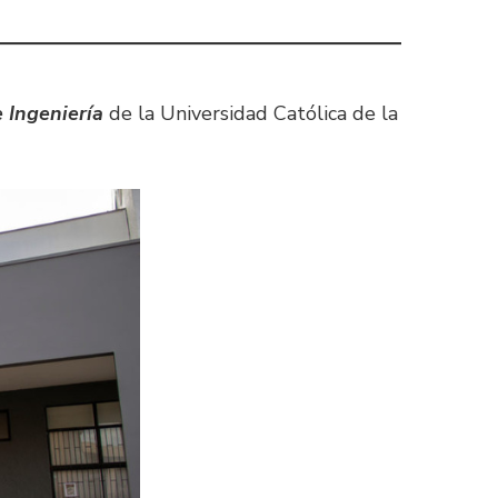
 Ingeniería
de la Universidad Católica de la